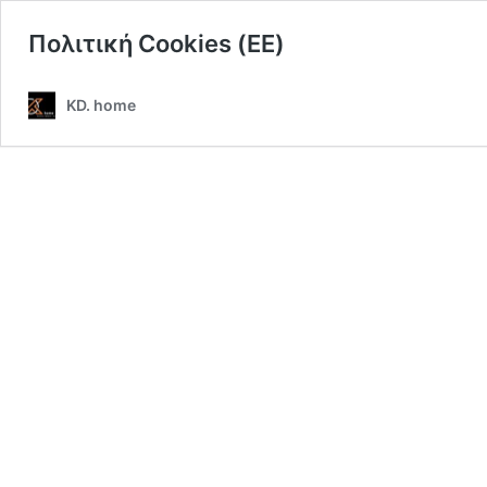
Πολιτική Cookies (ΕΕ)
KD. home