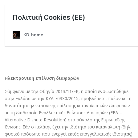
Ηλεκτρονική επίλυση διαφορών
Σύμφωνα με την Οδηγία 2013/11/ΕΚ, η οποία ενσωματώθηκε
στην Ελλάδα με την ΚΥΑ 70330/2015, προβλέπεται πλέον και η
δυνατότητα ηλεκτρονικής επίλυσης καταναλωτικών διαφορών
με τη διαδικασία Εναλλακτικής Επίλυσης Διαφορών (ΕΕΔ –
Alternative Dispute Resolution) στο σύνολο της Ευρωπαϊκής
Ένωσης. Εάν ο πελάτης έχει την ιδιότητα του καταναλωτή (δηλ.
φυσικό πρόσωπο που ενεργεί εκτός επαγγελματικής ιδιότητας)