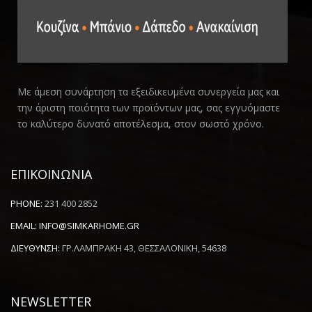
Με άμεση συνάρτηση τα εξειδικευμένα συνεργεία μας και
την άριστη ποιότητα των προϊόντων μας, σας εγγυόμαστε
το καλύτερο δυνατό αποτέλεσμα, στον σωστό χρόνο.
ΕΠΙΚΟΙΝΩΝΙΑ
PHONE:
231 400 2852
EMAIL:
INFO@SIMKARHOME.GR
ΔΙΕΥΘΥΝΣΗ:
ΓΡ.ΛΑΜΠΡΑΚΗ 43, ΘΕΣΣΑΛΟΝΙΚΗ, 54638
NEWSLETTER