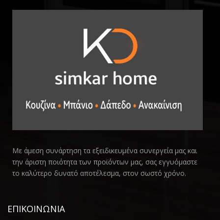
Με άμεση συνάρτηση τα εξειδικευμένα συνεργεία μας και
την άριστη ποιότητα των προϊόντων μας, σας εγγυόμαστε
το καλύτερο δυνατό αποτέλεσμα, στον σωστό χρόνο.
ΕΠΙΚΟΙΝΩΝΙΑ