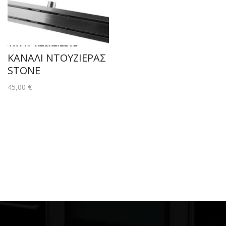
ΚΑΝΑΛΙ ΝΤΟΥΖΙΕΡΑΣ
STONE
45,00
€