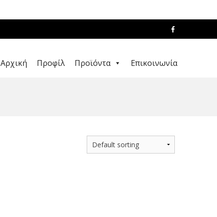
Αρχική
Προφίλ
Προϊόντα
Επικοινωνία