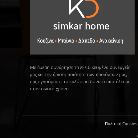
Με άμεση συνάρτηση τα εξειδικευμένα συνεργεία
μας και την άριστη ποιότητα των προϊόντων μας,
σας εγγυόμαστε το καλύτερο δυνατό αποτέλεσμα,
στον σωστό χρόνο.
Πολιτική Cookies 