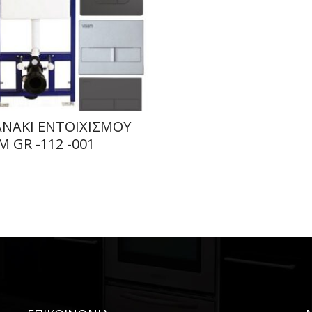
ΑΝΑΚΙ ΕΝΤΟΙΧΙΣΜΟΥ
M GR -112 -001