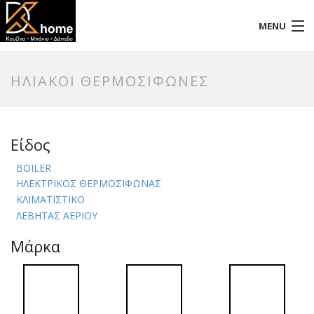
MENU
Αρχική
ΗΛΙΑΚΟΙ ΘΕΡΜΟΣΙΦΩΝΕΣ
Προφίλ
Προϊόντα
Είδος
Επικοινωνία
BOILER
ΗΛΕΚΤΡΙΚΟΣ ΘΕΡΜΟΣΙΦΩΝΑΣ
ΚΛΙΜΑΤΙΣΤΙΚΟ
ΛΕΒΗΤΑΣ ΑΕΡΙΟΥ
Μάρκα