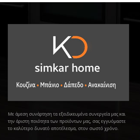
Με άμεση συνάρτηση τα εξειδικευμένα συνεργεία μας και
την άριστη ποιότητα των προϊόντων μας, σας εγγυόμαστε
το καλύτερο δυνατό αποτέλεσμα, στον σωστό χρόνο.