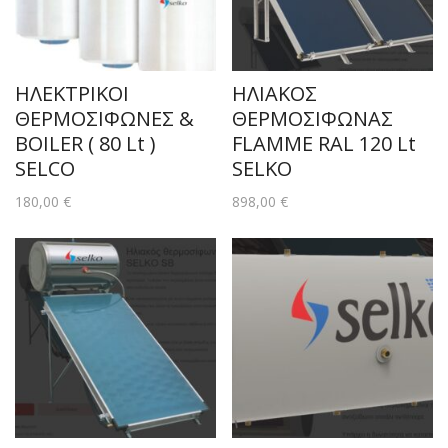
ΗΛΕΚΤΡΙΚΟΙ
ΗΛΙΑΚΟΣ
ΘΕΡΜΟΣΙΦΩΝΕΣ &
ΘΕΡΜΟΣΙΦΩΝΑΣ
BOILER ( 80 Lt )
FLAMME RAL 120 Lt
SELCO
SELKO
180,00
€
898,00
€