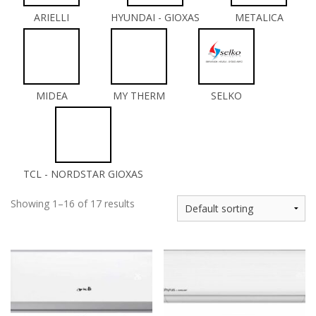
ARIELLI
HYUNDAI - GIOXAS
METALICA
MIDEA
MY THERM
SELKO
TCL - NORDSTAR GIOXAS
Showing 1–16 of 17 results