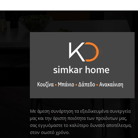
Με άμεση συνάρτηση τα εξειδικευμένα συνεργεία
μας και την άριστη ποιότητα των προϊόντων μας,
σας εγγυόμαστε το καλύτερο δυνατό αποτέλεσμα,
στον σωστό χρόνο.