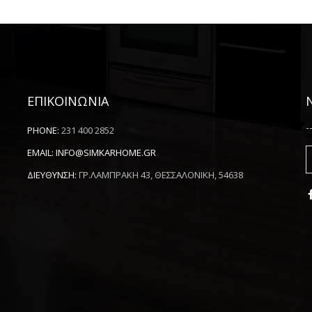
ΕΠΙΚΟΙΝΩΝΙΑ
-
PHONE:
231 400 2852
EMAIL:
INFO@SIMKARHOME.GR
ΔΙΕΥΘΥΝΣΗ:
ΓΡ.ΛΑΜΠΡΑΚΗ 43, ΘΕΣΣΑΛΟΝΙΚΗ, 54638