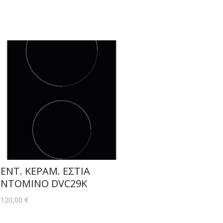
ΕΝΤ. ΚΕΡΑΜ. ΕΣΤΙΑ
ΝΤΟΜΙΝΟ DVC29K
120,00
€