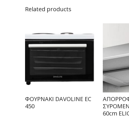
Related products
ΦΟΥΡΝΑΚΙ DAVOLINE EC
ΑΠΟΡΡΟ
450
ΣΥΡΟΜΕΝΟ
60cm ELI