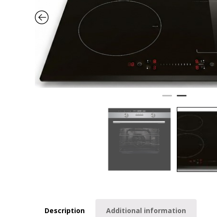
Description
Additional information