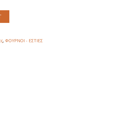
T
ες
,
ΦΟΥΡΝΟΙ - ΕΣΤΙΕΣ