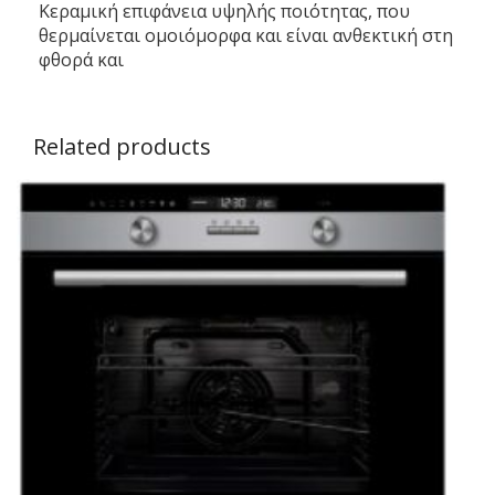
Κεραμική επιφάνεια υψηλής ποιότητας, που
θερμαίνεται ομοιόμορφα και είναι ανθεκτική στη
φθορά και
Related products