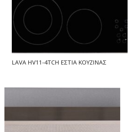
LAVA HV11-4TCH ΕΣΤΙΑ ΚΟΥΖΙΝΑΣ