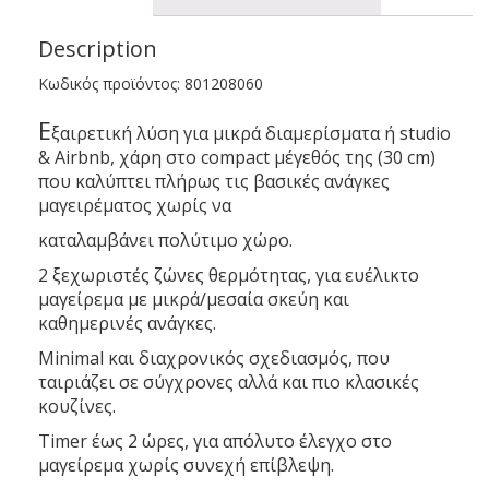
Description
Κωδικός προϊόντος: 801208060
Ε
ξαιρετική λύση για μικρά διαμερίσματα ή studio
& Airbnb, χάρη στο compact μέγεθός της (30 cm)
που καλύπτει πλήρως τις βασικές ανάγκες
μαγειρέματος χωρίς να
καταλαμβάνει πολύτιμο χώρο.
2 ξεχωριστές ζώνες θερμότητας, για ευέλικτο
μαγείρεμα με μικρά/μεσαία σκεύη και
καθημερινές ανάγκες.
Minimal και διαχρονικός σχεδιασμός, που
ταιριάζει σε σύγχρονες αλλά και πιο κλασικές
κουζίνες.
Timer έως 2 ώρες, για απόλυτο έλεγχο στο
μαγείρεμα χωρίς συνεχή επίβλεψη.