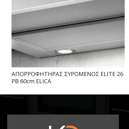
ΑΠΟΡΡΟΦΗΤΗΡΑΣ ΣΥΡΟΜΕΝΟΣ ELITE 26
PB 60cm ELICA