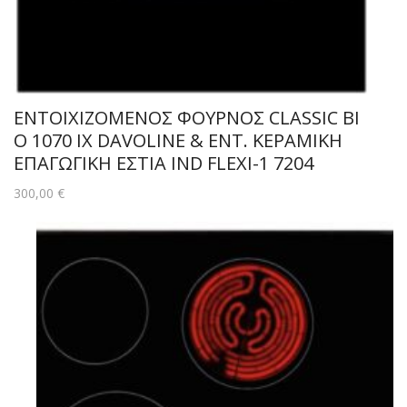
ΕΝΤΟΙΧΙΖΟΜΕΝΟΣ ΦΟΥΡΝΟΣ CLASSIC BI
O 1070 IX DAVOLINE & ΕΝΤ. ΚΕΡΑΜΙΚΗ
ΕΠΑΓΩΓΙΚΗ ΕΣΤΙΑ IND FLEXI-1 7204
300,00
€