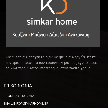
Με άμεση συνάρτηση τα εξειδικευμένα συνεργεία μας και
την άριστη ποιότητα των προϊόντων μας, σας εγγυόμαστε
το καλύτερο δυνατό αποτέλεσμα, στον σωστό χρόνο.
ΕΠΙΚΟΙΝΩΝΙΑ
PHONE:
231 400 2852
EMAIL:
INFO@SIMKARHOME.GR