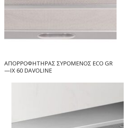
ΑΠΟΡΡΟΦΗΤΗΡΑΣ ΣΥΡΟΜΕΝΟΣ ECO GR
—IX 60 DAVOLINE