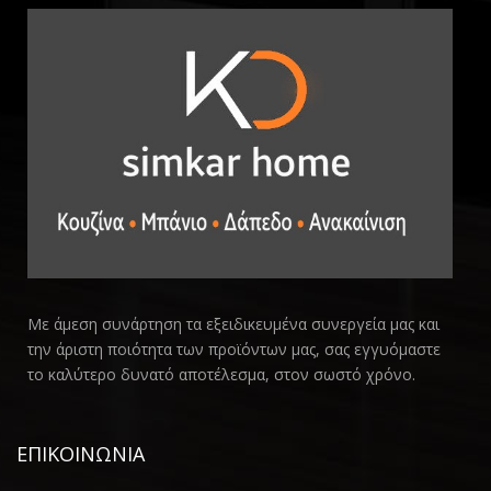
Με άμεση συνάρτηση τα εξειδικευμένα συνεργεία μας και
την άριστη ποιότητα των προϊόντων μας, σας εγγυόμαστε
το καλύτερο δυνατό αποτέλεσμα, στον σωστό χρόνο.
ΕΠΙΚΟΙΝΩΝΙΑ