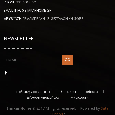
PHONE:
231 400 2852
EMAIL:
INFO@SIMKARHOME.GR
ΔΙΕΥΘΥΝΣΗ:
ΓΡ.ΛΑΜΠΡΑΚΗ 43, ΘΕΣΣΑΛΟΝΙΚΗ, 54638
NEWSLETTER
----------------------
Πολιτική Cookies (ΕΕ)
Όροι και Προϋποθέσεις
Δήλωση Απορρήτου
My account
Simkar Home
© 2017 All rights reserved. | Powered by
Sata
Support
"