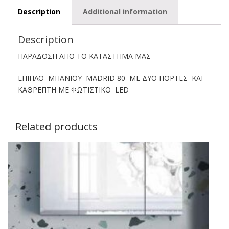
Description
Additional information
Description
ΠΑΡΑΔΟΣΗ ΑΠΟ ΤΟ ΚΑΤΑΣΤΗΜΑ ΜΑΣ
ΕΠΙΠΛΟ ΜΠΑΝΙΟΥ MADRID 80 ΜΕ ΔΥΟ ΠΟΡΤΕΣ ΚΑΙ
ΚΑΘΡΕΠΤΗ ΜΕ ΦΩΤΙΣΤΙΚΟ LED
Related products