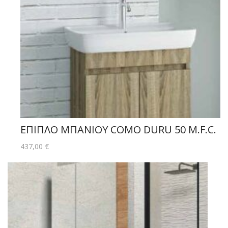
ΕΠΙΠΛΟ ΜΠΑΝΙΟΥ COMO DURU 50 M.F.C.
437,00
€