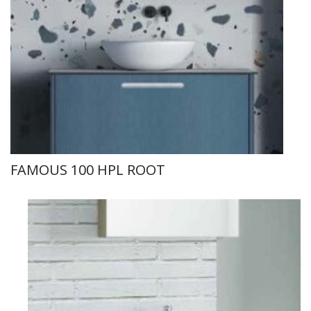
FAMOUS 100 HPL ROOT