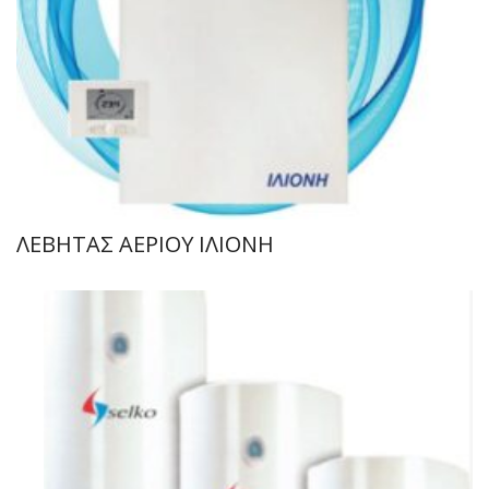
ΛΕΒΗΤΑΣ ΑΕΡΙΟΥ ΙΛΙΟΝΗ