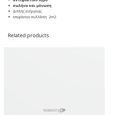
σωλήνα και μόνωση
Διπλής ενέργειας
επιφάνεια συλλέκτη 2m2
Related products