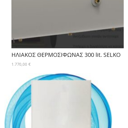
ΗΛΙΑΚΟΣ ΘΕΡΜΟΣΙΦΩΝΑΣ 300 lit. SELKO
1.770,00
€