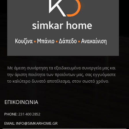
Με άμεση συνάρτηση τα εξειδικευμένα συνεργεία μας και
την άριστη ποιότητα των προϊόντων μας, σας εγγυόμαστε
το καλύτερο δυνατό αποτέλεσμα, στον σωστό χρόνο.
ΕΠΙΚΟΙΝΩΝΙΑ
PHONE:
231 400 2852
EMAIL:
INFO@SIMKARHOME.GR