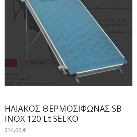
ΗΛΙΑΚΟΣ ΘΕΡΜΟΣΙΦΩΝΑΣ SB
INOX 120 Lt SELKO
974,00
€