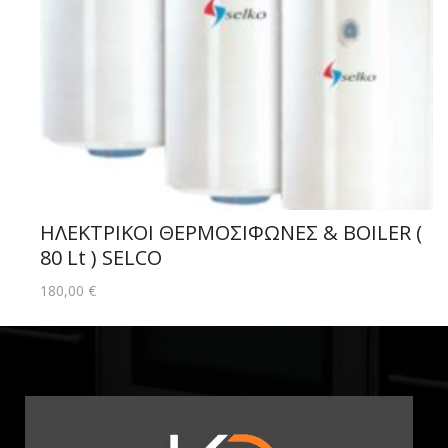
ΗΛΕΚΤΡΙΚΟΙ ΘΕΡΜΟΣΙΦΩΝΕΣ & BOILER (
80 Lt ) SELCO
180,00
€