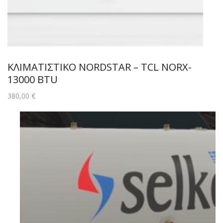
ΚΛΙΜΑΤΙΣΤΙΚΟ NORDSTAR – TCL NORX-
13000 BTU
380,00
€