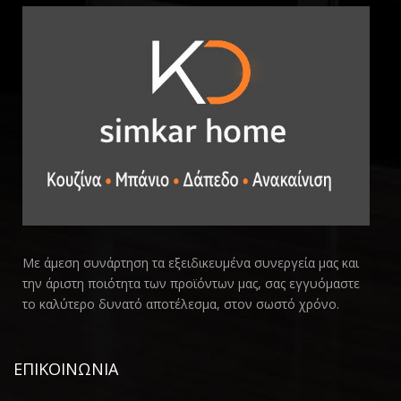
Με άμεση συνάρτηση τα εξειδικευμένα συνεργεία μας και
την άριστη ποιότητα των προϊόντων μας, σας εγγυόμαστε
το καλύτερο δυνατό αποτέλεσμα, στον σωστό χρόνο.
ΕΠΙΚΟΙΝΩΝΙΑ