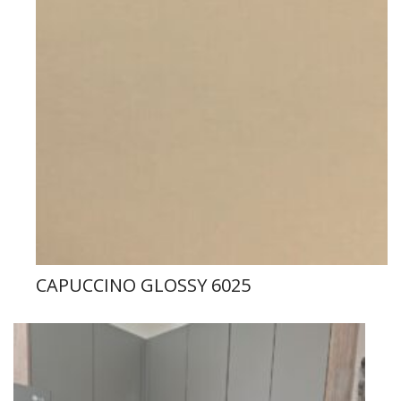
CAPUCCINO GLOSSY 6025