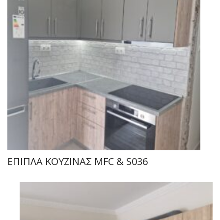
ΕΠΙΠΛΑ ΚΟΥΖΙΝΑΣ MFC & S036