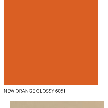
NEW ORANGE GLOSSY 6051