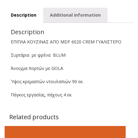
quantity
Description
Additional information
Description
ΕΠΙΠΛΑ ΚΟΥΖΙΝΑΣ ΑΠΟ MDF 6020 CREM ΓΥΑΛΙΣΤΕΡΟ
Συρτάρια με φρένα BLUM
Άνοιγμα πορτών με GOLA
Ύψος κρεμαστών ντουλαπιών 90 εκ.
Πάγκος εργασίας, πάχους 4 εκ.
Related products