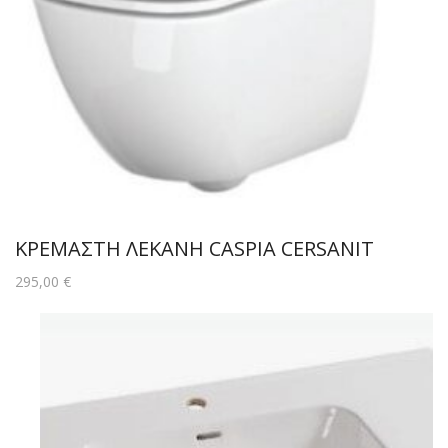
ΚΡΕΜΑΣΤΗ ΛΕΚΑΝΗ CASPIA CERSANIT
295,00
€