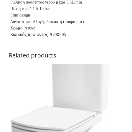
Ρύθμιση ποσότητας νερού μέχρι 5,6L/min
Πίεση νερού 1,5-10 bar
Slim design
Δυνατότητα αλλαγής διακόπτη (μαύρο ματ)
Χρώμα: Λευκό
Κωδικός προϊόντος: 9700205
Related products