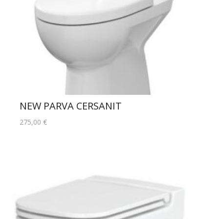
NEW PARVA CERSANIT
275,00
€