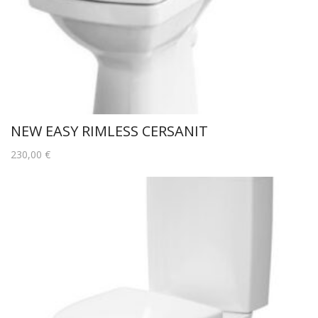
NEW EASY RIMLESS CERSANIT
230,00
€