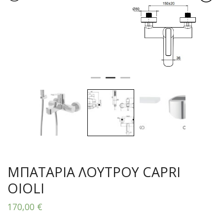
ΜΠΑΤΑΡΙΑ ΛΟΥΤΡΟΥ CAPRI
OIOLI
170,00
€