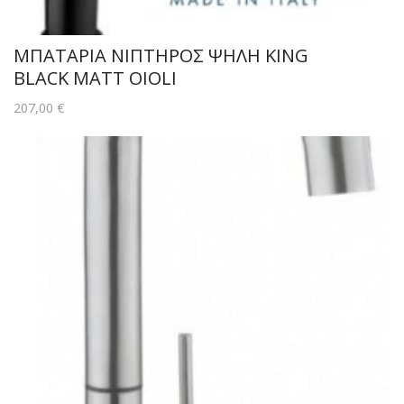
ΜΠΑΤΑΡΙΑ ΝΙΠΤΗΡΟΣ ΨΗΛΗ KING
BLACK MATT OIOLI
207,00
€