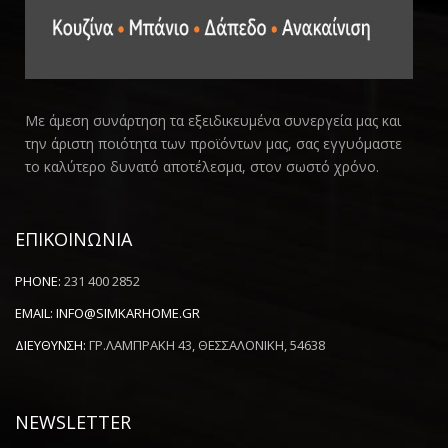
Με άμεση συνάρτηση τα εξειδικευμένα συνεργεία μας και
την άριστη ποιότητα των προϊόντων μας, σας εγγυόμαστε
το καλύτερο δυνατό αποτέλεσμα, στον σωστό χρόνο.
ΕΠΙΚΟΙΝΩΝΙΑ
PHONE:
231 400 2852
EMAIL:
INFO@SIMKARHOME.GR
ΔΙΕΥΘΥΝΣΗ:
ΓΡ.ΛΑΜΠΡΑΚΗ 43, ΘΕΣΣΑΛΟΝΙΚΗ, 54638
NEWSLETTER