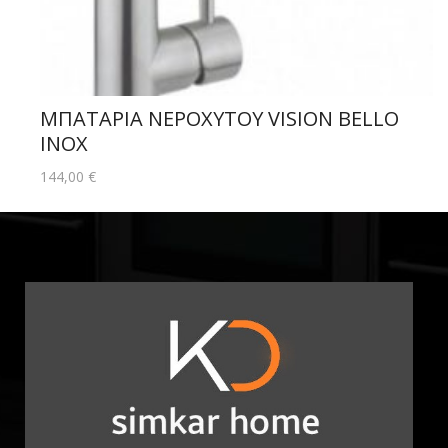
ΜΠΑΤΑΡΙΑ ΝΕΡΟΧΥΤΟΥ VISION BELLO
INOX
144,00
€