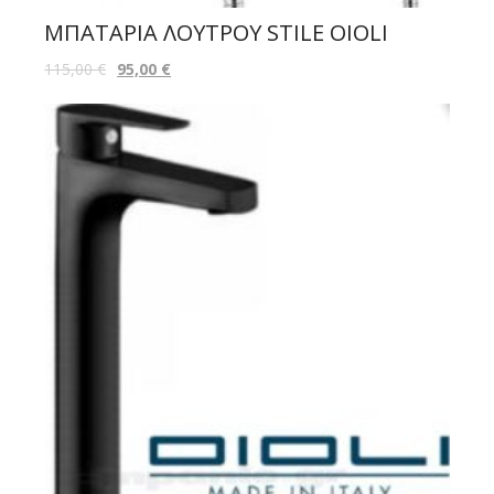
ΜΠΑΤΑΡΙΑ ΛΟΥΤΡΟΥ STILE OIOLI
115,00
€
95,00
€