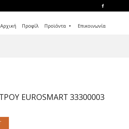
Αρχική
Προφίλ
Προϊόντα
Επικοινωνία
ΤΡΟΥ EUROSMART 33300003
T