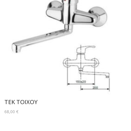
TEK ΤΟΙΧΟΥ
68,00
€