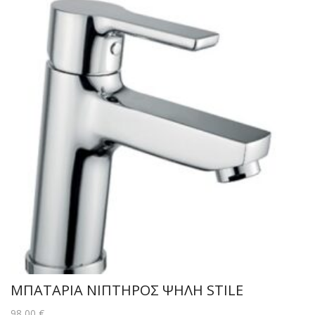
ΜΠΑΤΑΡΙΑ ΝΙΠΤΗΡΟΣ ΨΗΛΗ STILE
98,00
€