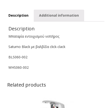
quantity
Description
Additional information
Description
Μπαταρία εντοιχισμού νιπτήρος
Saturno Black με βαλβίδα click-clack
BLS060-002
WHS060-002
Related products