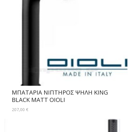
ΜΠΑΤΑΡΙΑ ΝΙΠΤΗΡΟΣ ΨΗΛΗ KING
BLACK MATT OIOLI
207,00
€