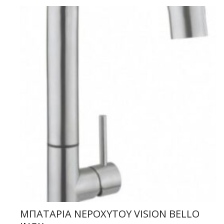
ΜΠΑΤΑΡΙΑ ΝΕΡΟΧΥΤΟΥ VISION BELLO