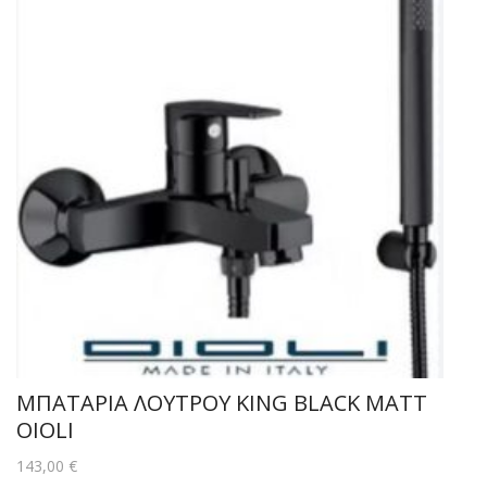
ΜΠΑΤΑΡΙΑ ΛΟΥΤΡΟΥ KING BLACK MATT
OIOLI
143,00
€