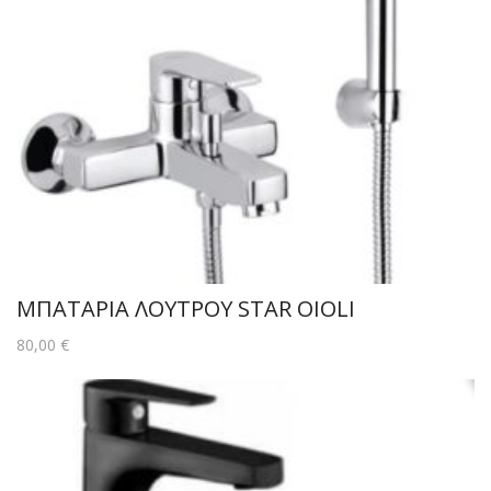
ΜΠΑΤΑΡΙΑ ΛΟΥΤΡΟΥ STAR OIOLI
80,00
€