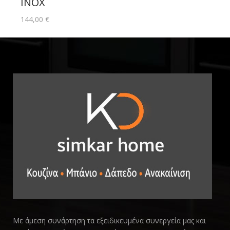
INOX
144,00
€
Με άμεση συνάρτηση τα εξειδικευμένα συνεργεία μας και