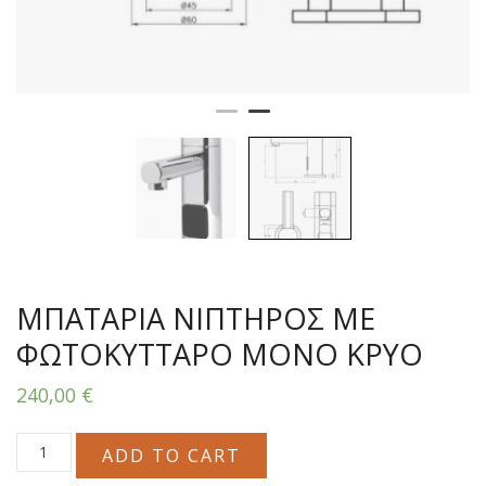
ΜΠΑΤΑΡΙΑ ΝΙΠΤΗΡΟΣ ΜΕ
ΦΩΤΟΚΥΤΤΑΡΟ ΜΟΝΟ ΚΡΥΟ
240,00
€
ΜΠΑΤΑΡΙΑ
ADD TO CART
ΝΙΠΤΗΡΟΣ