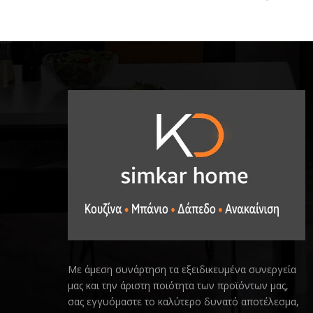
Με άμεση συνάρτηση τα εξειδικευμένα συνεργεία
μας και την άριστη ποιότητα των προϊόντων μας,
σας εγγυόμαστε το καλύτερο δυνατό αποτέλεσμα,