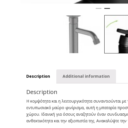
Description
Additional information
Description
Η κομψότητα και η λειτουργικότητα συναντιούνται με 
εντυπωσιακό μαύρο φινίρισμα, αυτή η μπαταρία προσθ
χώρου. Ιδανική για όσους αναζητούν έναν συνδυασμό 
ανθεκτικότητα και την αξιοπιστία της. Ανακαλύψτε την