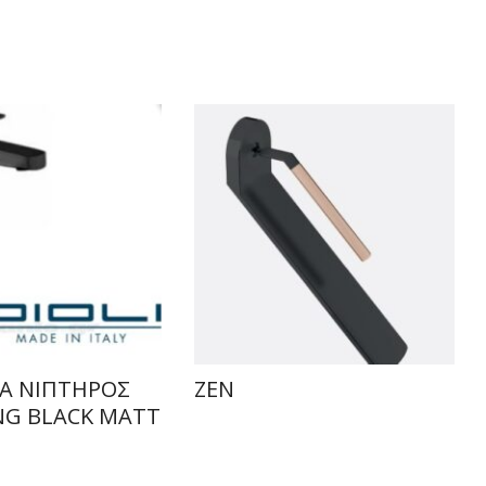
Α ΝΙΠΤΗΡΟΣ
ZEN
NG BLACK MATT