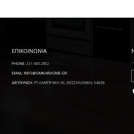
ΕΠΙΚΟΙΝΩΝΙΑ
-
PHONE:
231 400 2852
EMAIL:
INFO@SIMKARHOME.GR
ΔΙΕΥΘΥΝΣΗ:
ΓΡ.ΛΑΜΠΡΑΚΗ 43, ΘΕΣΣΑΛΟΝΙΚΗ, 54638