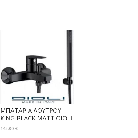
ΜΠΑΤΑΡΙΑ ΛΟΥΤΡΟΥ
KING BLACK MATT OIOLI
143,00
€