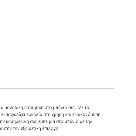
ια μοναδική αισθητική στο μπάνιο σας. Με το
 εξασφαλίζει ευκολία στη χρήση και εξοικονόμηση
ην καθημερινή σας εμπειρία στο μπάνιο με την
αυτήν την εξαιρετική επιλογή.