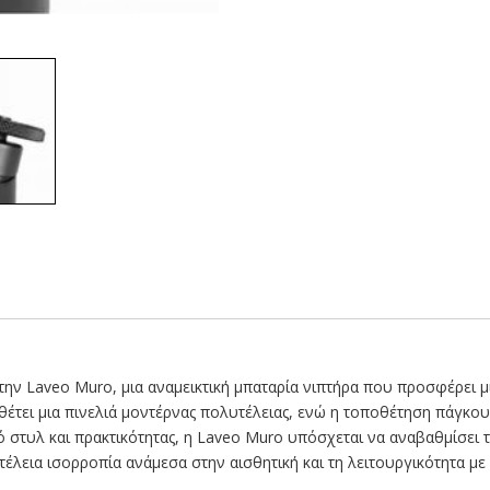
την Laveo Muro, μια αναμεικτική μπαταρία νιπτήρα που προσφέρει μ
έτει μια πινελιά μοντέρνας πολυτέλειας, ενώ η τοποθέτηση πάγκου
στυλ και πρακτικότητας, η Laveo Muro υπόσχεται να αναβαθμίσει τ
 τέλεια ισορροπία ανάμεσα στην αισθητική και τη λειτουργικότητα με 