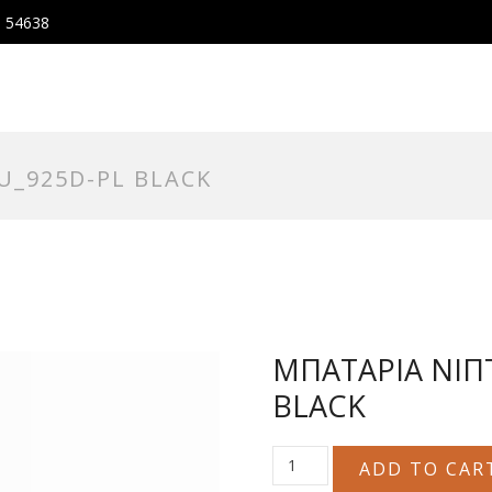
, 54638
_925D-PL BLACK
ΜΠΑΤΑΡΙΑ ΝΙΠ
BLACK
ΜΠΑΤΑΡΙΑ
ADD TO CAR
ΝΙΠΤΗΡΟΣ