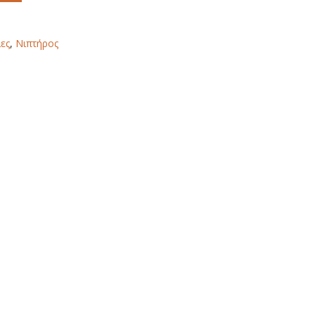
ες
,
Νιπτήρος