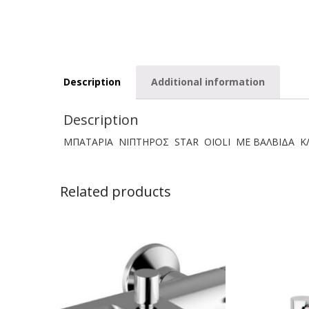
Description
Additional information
Description
ΜΠΑΤΑΡΙΑ ΝΙΠΤΗΡΟΣ STAR OIOLI ΜΕ ΒΑΛΒΙΔΑ ΚΛ
Related products