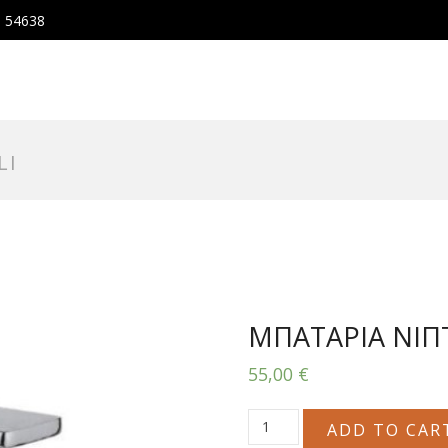
, 54638
LI
ΜΠΑΤΑΡΙΑ ΝΙΠ
55,00
€
ΜΠΑΤΑΡΙΑ
ADD TO CAR
ΝΙΠΤΗΡΟΣ