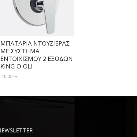
ΜΠΑΤΑΡΙΑ ΝΤΟΥΖΙΕΡΑΣ
MΕ ΣΥΣΤΗΜΑ
ΕΝΤΟΙΧΙΣΜΟΥ 2 ΕΞΟΔΩΝ
KING OIOLI
235,00
€
NEWSLETTER