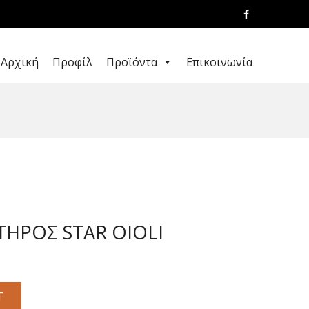
Αρχική
Προφίλ
Προϊόντα
Επικοινωνία
ΤΗΡΟΣ STAR OIOLI
T