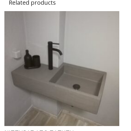
Related products