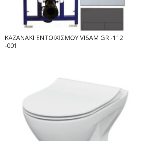
ΚΑΖΑΝΑΚΙ ΕΝΤΟΙΧΙΣΜΟΥ VISAM GR -112
-001