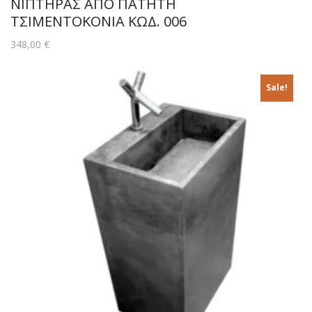
ΝΙΠΤΗΡΑΣ ΑΠΟ ΠΑΤΗΤΗ
ΤΣΙΜΕΝΤΟΚΟΝΙΑ ΚΩΔ. 006
348,00
€
Sale!