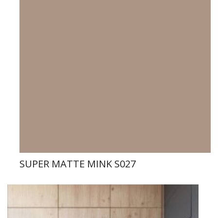
SUPER MATTE MINK S027