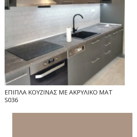
ΕΠΙΠΛΑ ΚΟΥΖΙΝΑΣ ΜΕ ΑΚΡΥΛΙΚΟ ΜΑΤ
S036