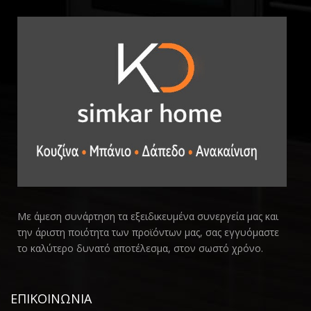
Με άμεση συνάρτηση τα εξειδικευμένα συνεργεία μας και
την άριστη ποιότητα των προϊόντων μας, σας εγγυόμαστε
το καλύτερο δυνατό αποτέλεσμα, στον σωστό χρόνο.
ΕΠΙΚΟΙΝΩΝΙΑ