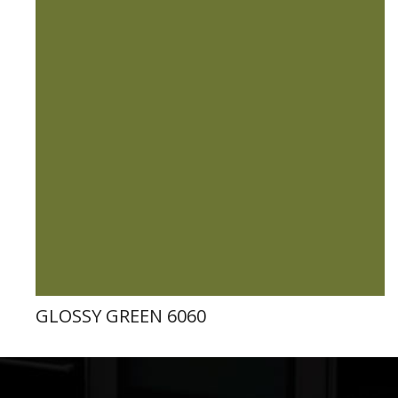
GLOSSY GREEN 6060