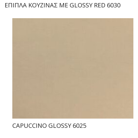
ΕΠΙΠΛΑ ΚΟΥΖΙΝΑΣ ΜΕ GLOSSY RED 6030
CAPUCCINO GLOSSY 6025