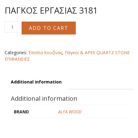
ΠΑΓΚΟΣ ΕΡΓΑΣΙΑΣ 3181
ΠΑΓΚΟΣ
ADD TO CART
ΕΡΓΑΣΙΑΣ
3181
quantity
Categories:
Έπιπλα Κουζίνας
,
Πάγκοι & APEX QUARTZ STONE
ΕΠΙΦΑΝΕΙΕΣ
Additional information
Additional information
BRAND
ALFA WOOD