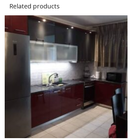
Related products