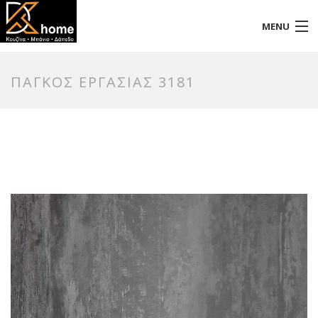
MENU
Αρχική
ΠΑΓΚΟΣ ΕΡΓΑΣΙΑΣ 3181
Προφίλ
Προϊόντα
Επικοινωνία