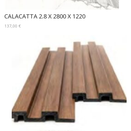
CALACATTA 2.8 X 2800 X 1220
137,00
€