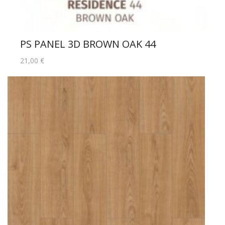
PS PANEL 3D BROWN OAK 44
21,00
€