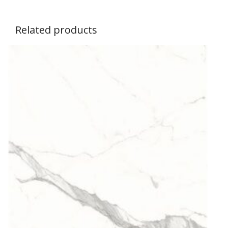
Related products