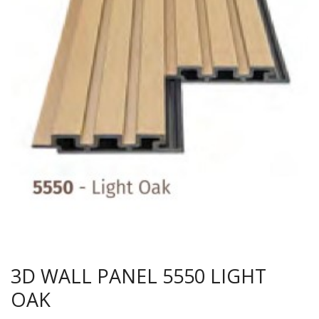
3D WALL PANEL 5550 LIGHT
OAK