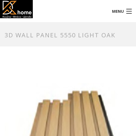
MENU
Αρχική
3D WALL PANEL 5550 LIGHT OAK
Προφίλ
Προϊόντα
Επικοινωνία