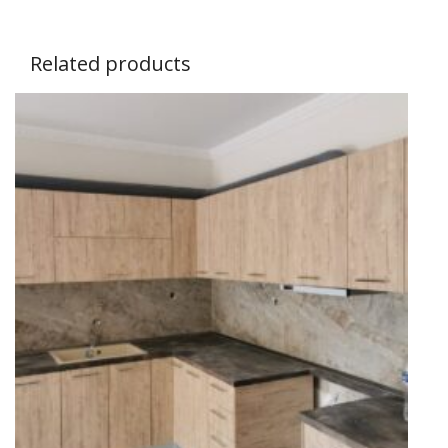
Related products