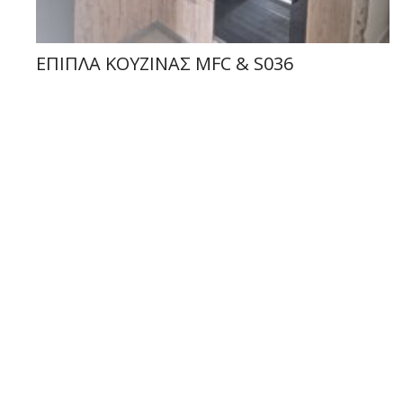
ΕΠΙΠΛΑ ΚΟΥΖΙΝΑΣ MFC & S036