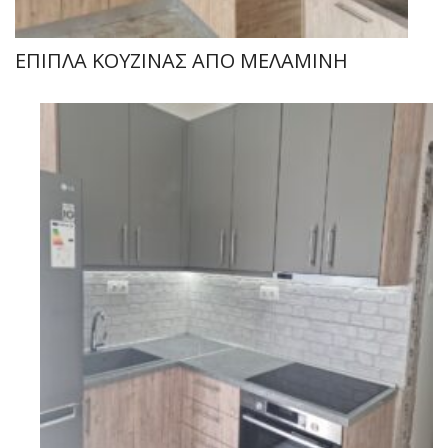
ΕΠΙΠΛΑ ΚΟΥΖΙΝΑΣ ΑΠΟ ΜΕΛΑΜΙΝΗ