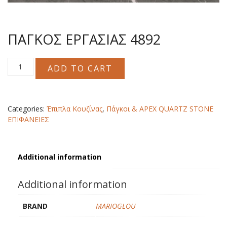
ΠΑΓΚΟΣ ΕΡΓΑΣΙΑΣ 4892
ΠΑΓΚΟΣ
ADD TO CART
ΕΡΓΑΣΙΑΣ
4892
quantity
Categories:
Έπιπλα Κουζίνας
,
Πάγκοι & APEX QUARTZ STONE
ΕΠΙΦΑΝΕΙΕΣ
Additional information
Additional information
BRAND
MARIOGLOU