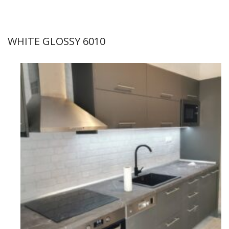
WHITE GLOSSY 6010