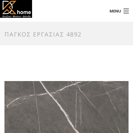
MENU
Αρχική
ΠΑΓΚΟΣ ΕΡΓΑΣΙΑΣ 4892
Προφίλ
Προϊόντα
Επικοινωνία