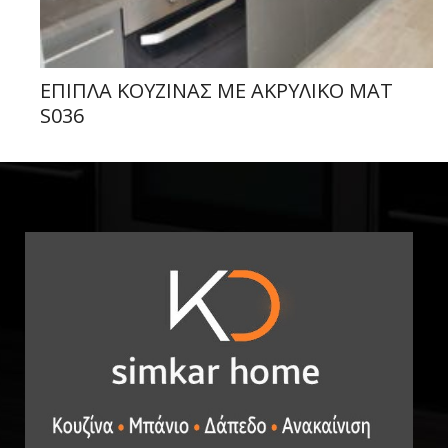
ΕΠΙΠΛΑ ΚΟΥΖΙΝΑΣ ΜΕ ΑΚΡΥΛΙΚΟ ΜΑΤ
S036