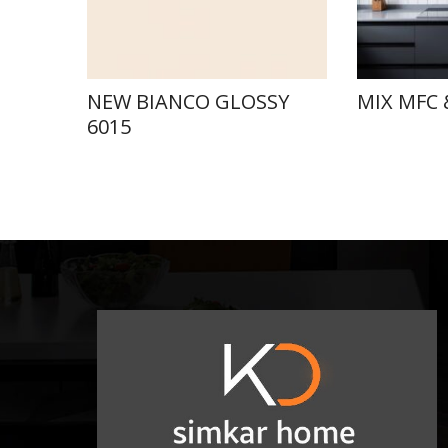
NEW BIANCO GLOSSY
MIX MFC 
6015