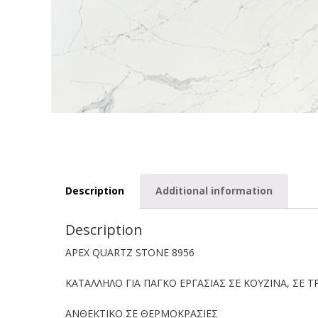
Description
Additional information
Description
APEX QUARTZ STONE 8956
ΚΑΤΑΛΛΗΛΟ ΓΙΑ ΠΑΓΚΟ ΕΡΓΑΣΙΑΣ ΣΕ ΚΟΥΖΙΝΑ, ΣΕ Τ
ΑΝΘΕΚΤΙΚΟ ΣΕ ΘΕΡΜΟΚΡΑΣΙΕΣ