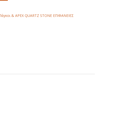
Πάγκοι & APEX QUARTZ STONE ΕΠΙΦΑΝΕΙΕΣ