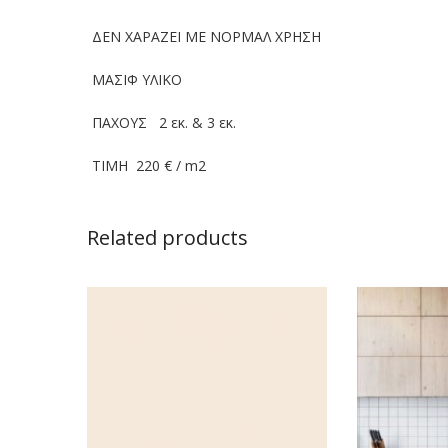
ΔΕΝ ΧΑΡΑΖΕΙ ΜΕ ΝΟΡΜΑΛ ΧΡΗΣΗ
ΜΑΣΙΦ ΥΛΙΚΟ
ΠΑΧΟΥΣ 2 εκ. & 3 εκ.
ΤΙΜΗ 220 € / m2
Related products