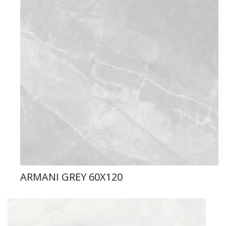
ARMANI GREY 60X120