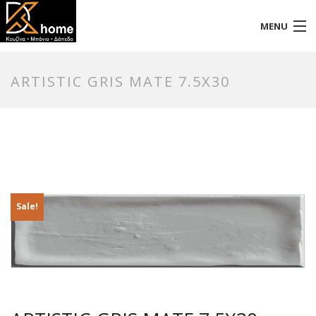
MENU
Αρχική
ARTISTIC GRIS MATE 7.5X30
Προφίλ
Προϊόντα
Επικοινωνία
Sale!