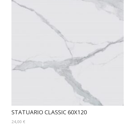
STATUARIO CLASSIC 60X120
24,00
€