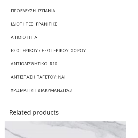
quantity
Description
Additional information
Description
ΠΛΑΚΑΚΙ ATELIER NATURAL 23.3×120
ΔΙΑΣΤΑΣΗ 23.3×120
ΠΡΟΕΛΕΥΣΗ: ΙΣΠΑΝΙΑ
ΙΔΙΟΤΗΤΕΣ: ΓΡΑΝΙΤΗΣ
Α΄ ΠΟΙΟΤΗΤΑ
ΕΣΩΤΕΡΙΚΟΥ / ΕΞΩΤΕΡΙΚΟΥ ΧΩΡΟΥ
ΑΝΤΙΟΛΙΣΘΗΤΙΚΟ: R10
ΑΝΤΙΣΤΑΣΗ ΠΑΓΕΤΟΥ: NAI