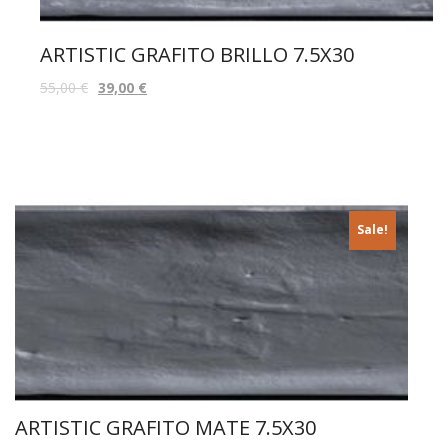
ARTISTIC GRAFITO BRILLO 7.5X30
55,00
€
39,00
€
Sale!
ARTISTIC GRAFITO MATE 7.5X30