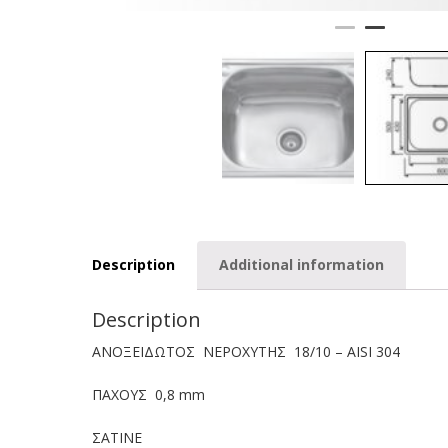
Description
Additional information
Description
ΑΝΟΞΕΙΔΩΤΟΣ ΝΕΡΟΧΥΤΗΣ 18/10 – AISI 304
ΠΑΧΟΥΣ 0,8 mm
ΣΑΤΙΝΕ