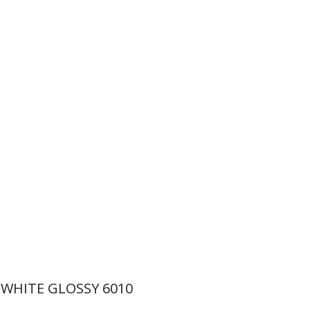
WHITE GLOSSY 6010