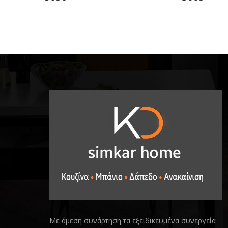
Με άμεση συνάρτηση τα εξειδικευμένα συνεργεία