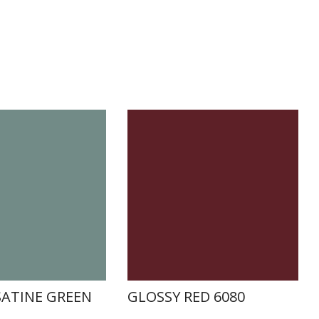
SATINE GREEN
GLOSSY RED 6080