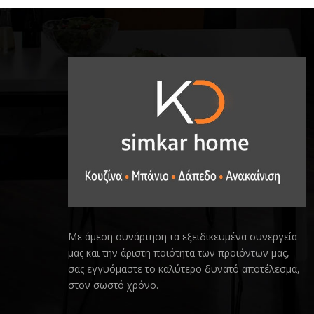
Με άμεση συνάρτηση τα εξειδικευμένα συνεργεία
μας και την άριστη ποιότητα των προϊόντων μας,
σας εγγυόμαστε το καλύτερο δυνατό αποτέλεσμα,
στον σωστό χρόνο.