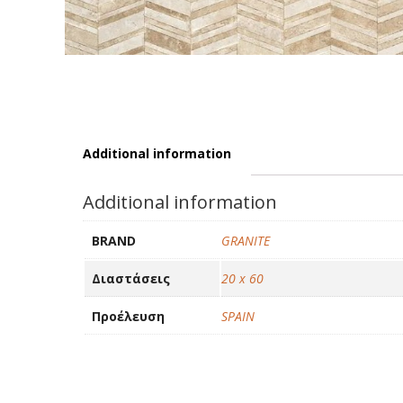
Additional information
Additional information
BRAND
GRANITE
Διαστάσεις
20 x 60
Προέλευση
SPAIN