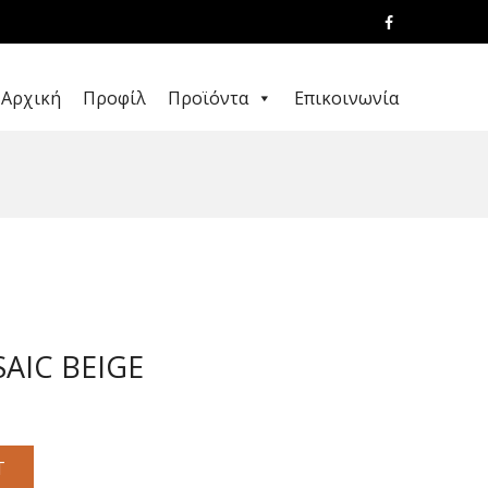
Αρχική
Προφίλ
Προϊόντα
Επικοινωνία
IC BEIGE
T