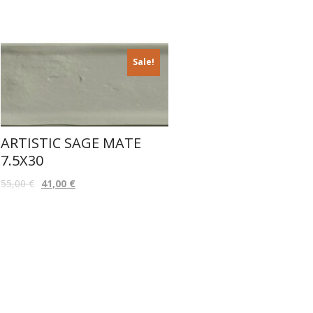
Sale!
ARTISTIC SAGE MATE
7.5X30
55,00
€
41,00
€