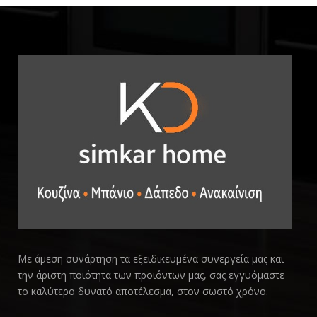
Με άμεση συνάρτηση τα εξειδικευμένα συνεργεία μας και
την άριστη ποιότητα των προϊόντων μας, σας εγγυόμαστε
το καλύτερο δυνατό αποτέλεσμα, στον σωστό χρόνο.