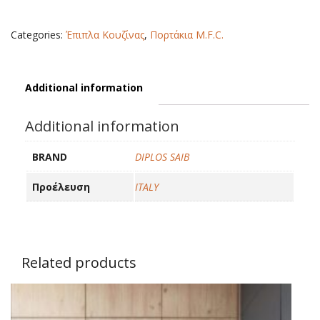
quantity
Categories:
Έπιπλα Κουζίνας
,
Πορτάκια M.F.C.
Additional information
Additional information
BRAND
DIPLOS SAIB
Προέλευση
ITALY
Related products