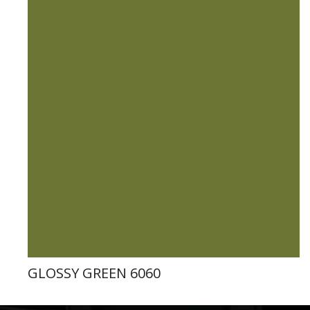
GLOSSY GREEN 6060