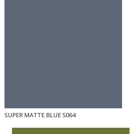
SUPER MATTE BLUE S064