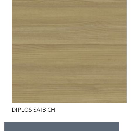
DIPLOS SAIB CH