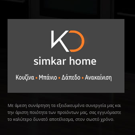
Με άμεση συνάρτηση τα εξειδικευμένα συνεργεία μας και
την άριστη ποιότητα των προϊόντων μας, σας εγγυόμαστε
το καλύτερο δυνατό αποτέλεσμα, στον σωστό χρόνο.