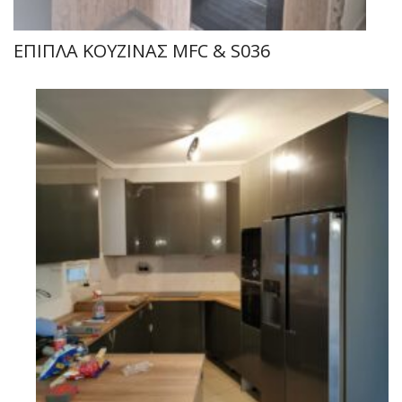
ΕΠΙΠΛΑ ΚΟΥΖΙΝΑΣ MFC & S036