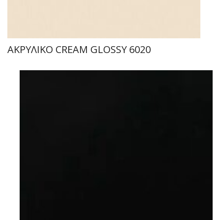
ΑΚΡΥΛΙΚΟ CREAM GLOSSY 6020