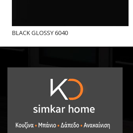
BLACK GLOSSY 6040