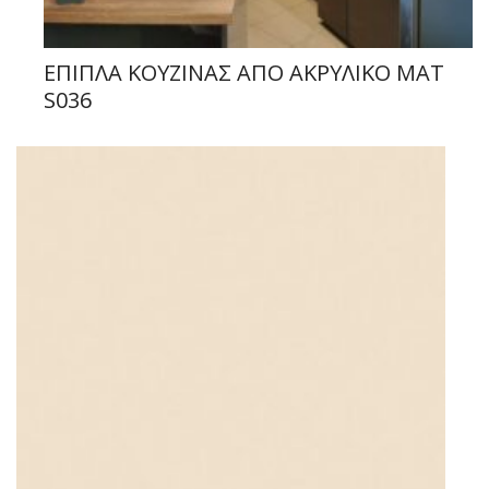
ΕΠΙΠΛΑ ΚΟΥΖΙΝΑΣ ΑΠΟ ΑΚΡΥΛΙΚΟ MAT
S036