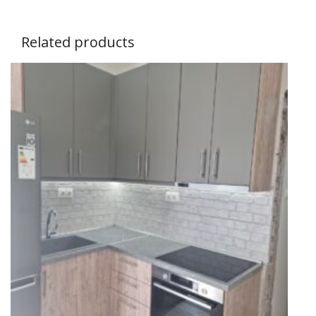
Related products