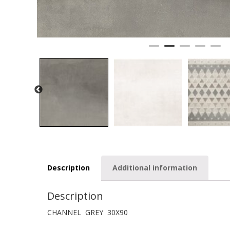
Description
Additional information
Description
CHANNEL GREY 30X90