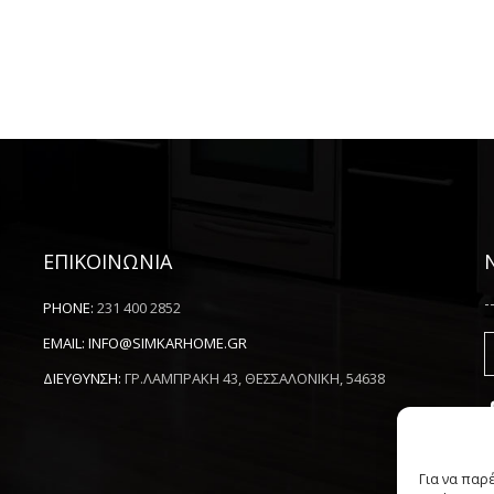
ΕΠΙΚΟΙΝΩΝΙΑ
-
PHONE:
231 400 2852
EMAIL:
INFO@SIMKARHOME.GR
ΔΙΕΥΘΥΝΣΗ:
ΓΡ.ΛΑΜΠΡΑΚΗ 43, ΘΕΣΣΑΛΟΝΙΚΗ, 54638
Για να παρ