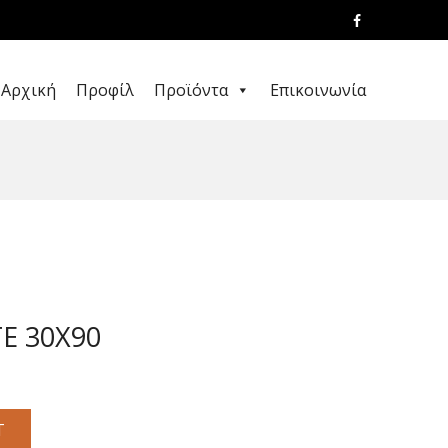
Αρχική
Προφίλ
Προϊόντα
Επικοινωνία
E 30X90
T