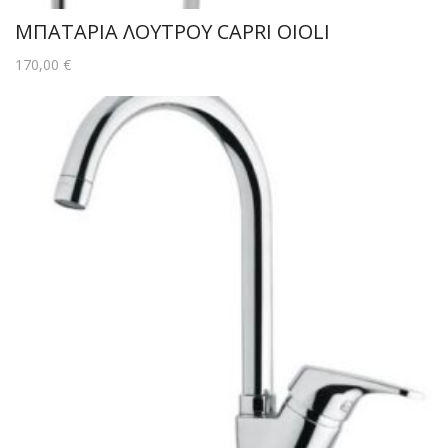
ΜΠΑΤΑΡΙΑ ΛΟΥΤΡΟΥ CAPRI OIOLI
170,00
€