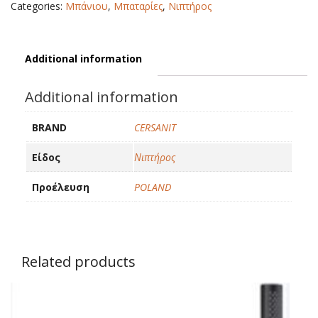
Categories:
Μπάνιου
,
Μπαταρίες
,
Νιπτήρος
Additional information
Additional information
BRAND
CERSANIT
Είδος
Νιπτήρος
Προέλευση
POLAND
Related products