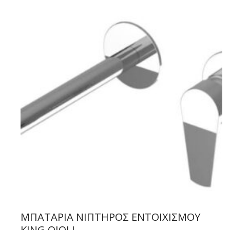
ΜΠΑΤΑΡΙΑ ΝΙΠΤΗΡΟΣ ΕΝΤΟΙΧΙΣΜΟΥ
KING OIOLI