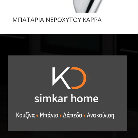
ΜΠΑΤΑΡΙΑ ΝΕΡΟΧΥΤΟΥ KAPPA