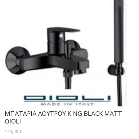
ΜΠΑΤΑΡΙΑ ΛΟΥΤΡΟΥ KING BLACK MATT
OIOLI
143,00
€