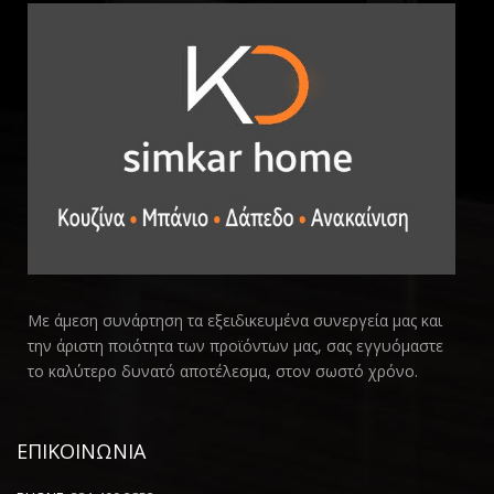
Με άμεση συνάρτηση τα εξειδικευμένα συνεργεία μας και
την άριστη ποιότητα των προϊόντων μας, σας εγγυόμαστε
το καλύτερο δυνατό αποτέλεσμα, στον σωστό χρόνο.
ΕΠΙΚΟΙΝΩΝΙΑ