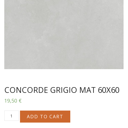
CONCORDE GRIGIO MAT 60X60
19,50
€
CONCORDE
ADD TO CART
GRIGIO
MAT