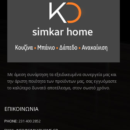
Με άμεση συνάρτηση τα εξειδικευμένα συνεργεία μας και
την άριστη ποιότητα των προϊόντων μας, σας εγγυόμαστε
το καλύτερο δυνατό αποτέλεσμα, στον σωστό χρόνο.
ΕΠΙΚΟΙΝΩΝΙΑ
PHONE:
231 400 2852