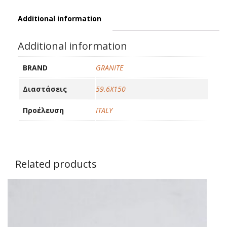
quantity
Additional information
Additional information
BRAND
GRANITE
Διαστάσεις
59.6X150
Προέλευση
ITALY
Related products