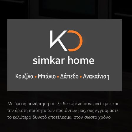
Με άμεση συνάρτηση τα εξειδικευμένα συνεργεία μας και
την άριστη ποιότητα των προϊόντων μας, σας εγγυόμαστε
το καλύτερο δυνατό αποτέλεσμα, στον σωστό χρόνο.