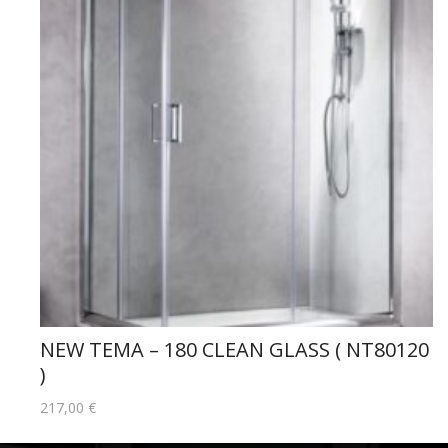
NEW TEMA – 180 CLEAN GLASS ( NT80120
)
217,00
€