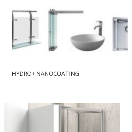
HYDRO+ NANOCOATING