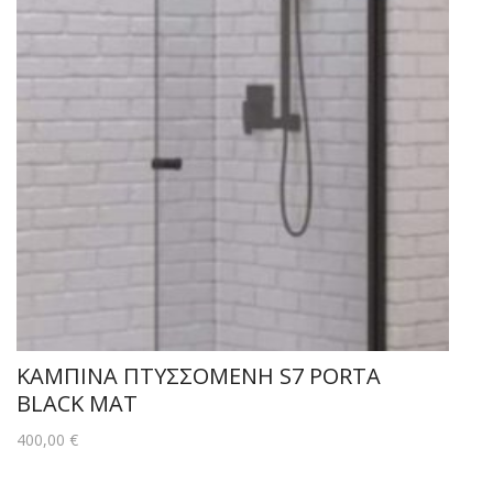
ΚΑΜΠΙΝΑ ΠΤΥΣΣΟΜΕΝΗ S7 PORTA
BLACK MAT
400,00
€