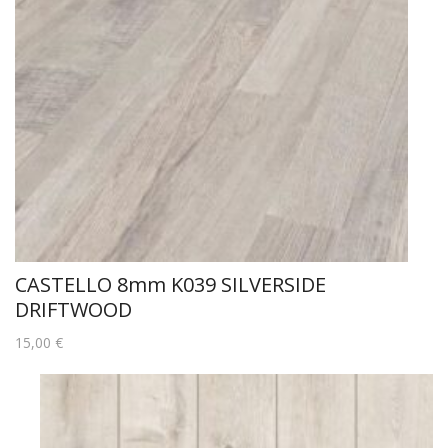
CASTELLO 8mm K039 SILVERSIDE
DRIFTWOOD
15,00
€