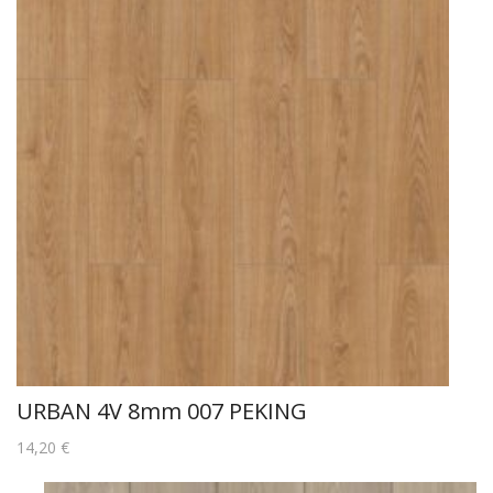
URBAN 4V 8mm 007 PEKING
14,20
€