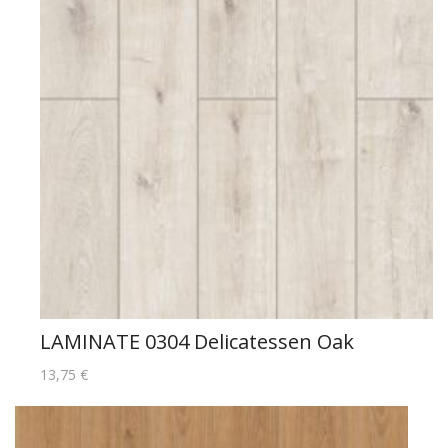
LAMINATE 0304 Delicatessen Oak
13,75
€