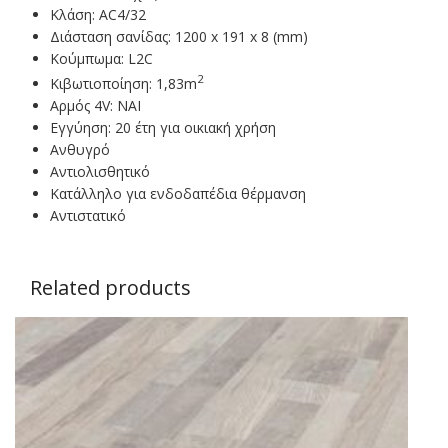
Κλάση: AC4/32
Διάσταση σανίδας: 1200 x 191 x 8 (mm)
Κούμπωμα: L2C
2
Κιβωτιοποίηση: 1,83m
Αρμός 4V: NAI
Εγγύηση: 20 έτη για οικιακή χρήση
Ανθυγρό
Αντιολισθητικό
Κατάλληλο για ενδοδαπέδια θέρμανση
Αντιστατικό
Related products