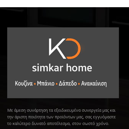
Με άμεση συνάρτηση τα εξειδικευμένα συνεργεία μας και
την άριστη ποιότητα των προϊόντων μας, σας εγγυόμαστε
το καλύτερο δυνατό αποτέλεσμα, στον σωστό χρόνο.