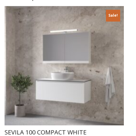
Sale!
SEVILA 100 COMPACT WHITE