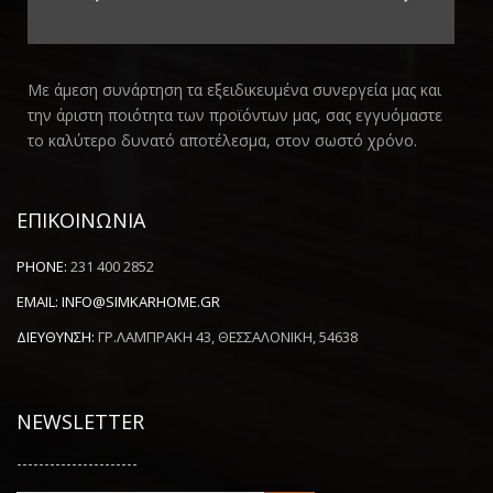
Με άμεση συνάρτηση τα εξειδικευμένα συνεργεία μας και
την άριστη ποιότητα των προϊόντων μας, σας εγγυόμαστε
το καλύτερο δυνατό αποτέλεσμα, στον σωστό χρόνο.
ΕΠΙΚΟΙΝΩΝΙΑ
PHONE:
231 400 2852
EMAIL:
INFO@SIMKARHOME.GR
ΔΙΕΥΘΥΝΣΗ:
ΓΡ.ΛΑΜΠΡΑΚΗ 43, ΘΕΣΣΑΛΟΝΙΚΗ, 54638
NEWSLETTER
----------------------