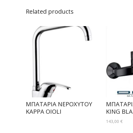
Related products
ΜΠΑΤΑΡΙΑ ΝΕΡΟΧΥΤΟΥ
ΜΠΑΤΑΡΙ
KAPPA OIOLI
KING BLA
143,00
€