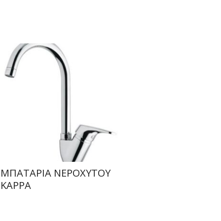
ΜΠΑΤΑΡΙΑ ΝΕΡΟΧΥΤΟΥ
KAPPA