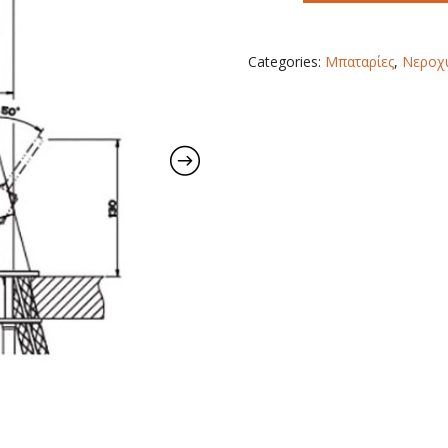
Categories:
Μπαταρίες
,
Νεροχ