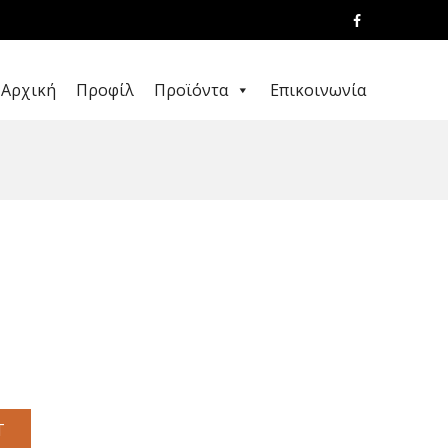
Αρχική
Προφίλ
Προϊόντα
Επικοινωνία
T