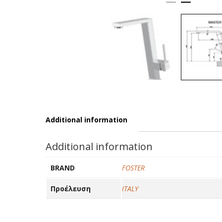
Additional information
Additional information
BRAND
FOSTER
Προέλευση
ITALY