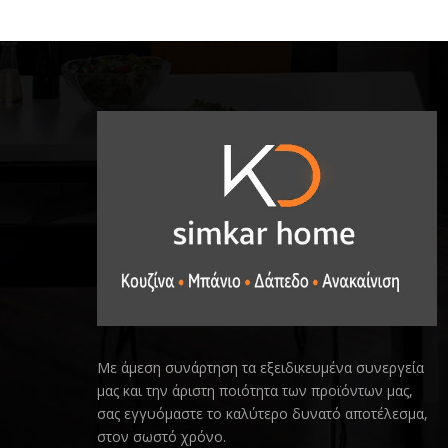
Με άμεση συνάρτηση τα εξειδικευμένα συνεργεία
μας και την άριστη ποιότητα των προϊόντων μας,
σας εγγυόμαστε το καλύτερο δυνατό αποτέλεσμα,
στον σωστό χρόνο.