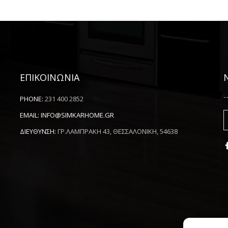
ΕΠΙΚΟΙΝΩΝΙΑ
-
PHONE:
231 400 2852
EMAIL:
INFO@SIMKARHOME.GR
ΔΙΕΥΘΥΝΣΗ:
ΓΡ.ΛΑΜΠΡΑΚΗ 43, ΘΕΣΣΑΛΟΝΙΚΗ, 54638