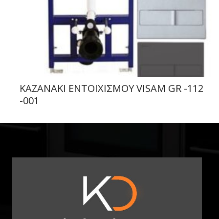
ΚΑΖΑΝΑΚΙ ΕΝΤΟΙΧΙΣΜΟΥ VISAM GR -112
-001