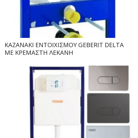
ΚΑΖΑΝΑΚΙ ΕΝΤΟΙΧΙΣΜΟΥ GEBERIT DELTA
ΜΕ ΚΡΕΜΑΣΤΗ ΛΕΚΑΝΗ