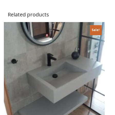
Related products
Sale!