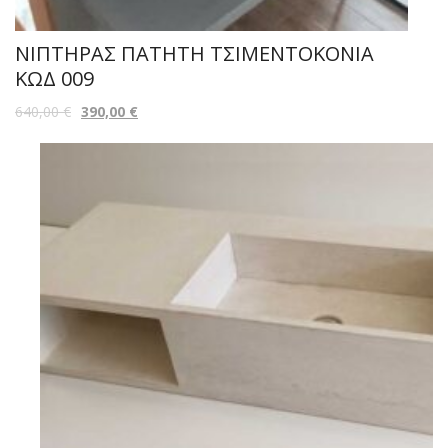
ΝΙΠΤΗΡΑΣ ΠΑΤΗΤΗ ΤΣΙΜΕΝΤΟΚΟΝΙΑ
ΚΩΔ 009
640,00
€
390,00
€