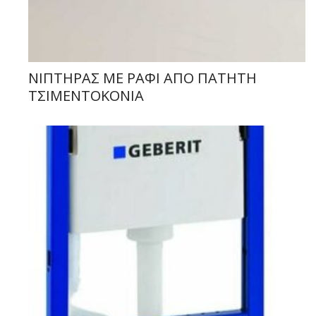
ΝΙΠΤΗΡΑΣ ΜΕ ΡΑΦΙ ΑΠΟ ΠΑΤΗΤΗ
ΤΣΙΜΕΝΤΟΚΟΝΙΑ