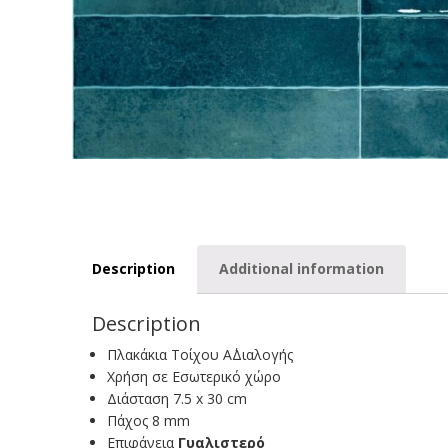
Description
Additional information
Description
Πλακάκια Τοίχου Α΄Διαλογής
Χρήση σε Εσωτερικό χώρο
Διάσταση 7.5 x 30 cm
Πάχος 8 mm
Επιφάνεια
Γυαλιστερό