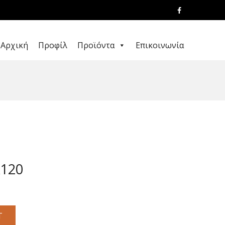
Αρχική
Προφίλ
Προϊόντα
Επικοινωνία
120
T