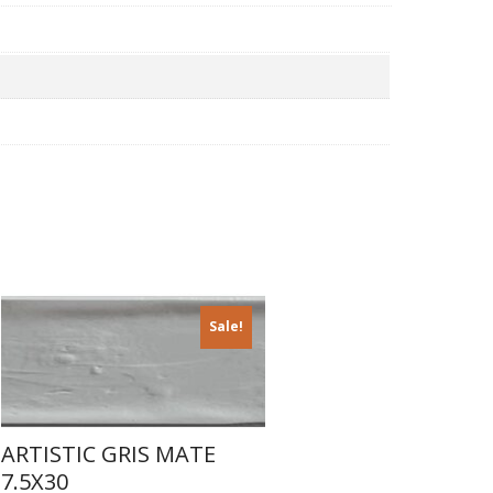
Sale!
ARTISTIC GRIS MATE
7.5X30