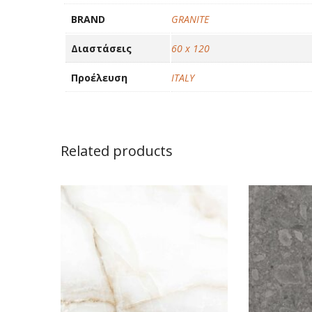
BRAND
GRANITE
Διαστάσεις
60 x 120
Προέλευση
ITALY
Related products