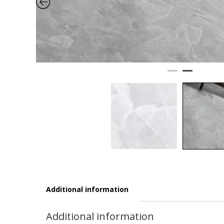
Additional information
Additional information