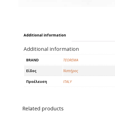
Additional information
Additional information
BRAND
TEOREMA
Είδος
Νιπτήρος
Προέλευση
ITALY
Related products