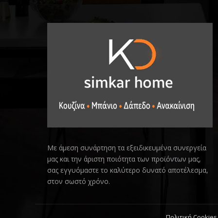
Με άμεση συνάρτηση τα εξειδικευμένα συνεργεία
μας και την άριστη ποιότητα των προϊόντων μας,
σας εγγυόμαστε το καλύτερο δυνατό αποτέλεσμα,
στον σωστό χρόνο.
Πολιτική Cookies 