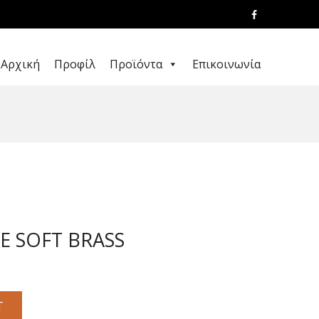
Αρχική
Προφίλ
Προϊόντα
Επικοινωνία
 SOFT BRASS
T