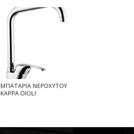
ΜΠΑΤΑΡΙΑ ΝΕΡΟΧΥΤΟΥ
KAPPA OIOLI