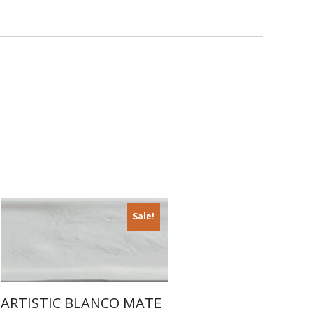
Sale!
ARTISTIC BLANCO MATE