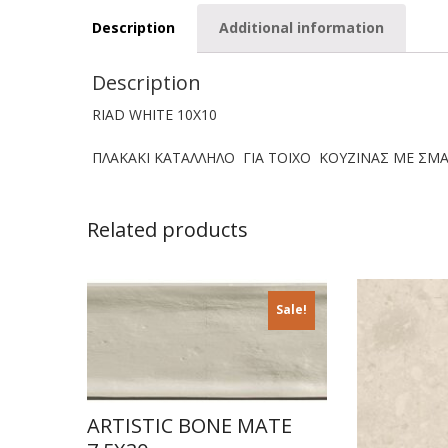
Description
Additional information
Description
RIAD WHITE 10X10
ΠΛΑΚΑΚΙ ΚΑΤΑΛΛΗΛΟ ΓΙΑ ΤΟΙΧΟ ΚΟΥΖΙΝΑΣ ΜΕ ΣΜΑ
Related products
Sale!
ARTISTIC BONE MATE