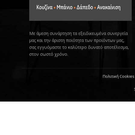
Με άμεση συνάρτηση τα εξειδικευμένα συνεργεία
μας και την άριστη ποιότητα των προϊόντων μας,
σας εγγυόμαστε το καλύτερο δυνατό αποτέλεσμα,
στον σωστό χρόνο.
Πολιτική Cookies 