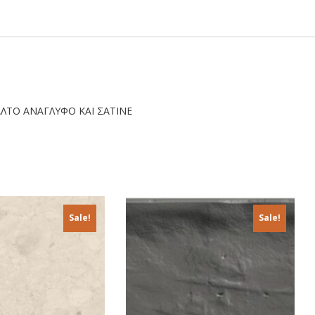
ΛΤΟ ΑΝΑΓΛΥΦΟ ΚΑΙ ΣΑΤΙΝΕ
Sale!
Sale!