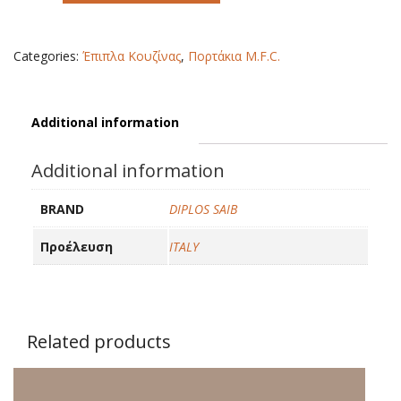
ROOT
quantity
Categories:
Έπιπλα Κουζίνας
,
Πορτάκια M.F.C.
Additional information
Additional information
BRAND
DIPLOS SAIB
Προέλευση
ITALY
Related products