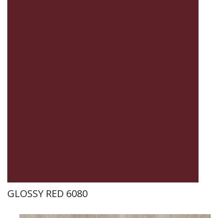
GLOSSY RED 6080