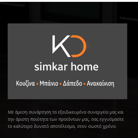
Με άμεση συνάρτηση τα εξειδικευμένα συνεργεία μας και
την άριστη ποιότητα των προϊόντων μας, σας εγγυόμαστε
το καλύτερο δυνατό αποτέλεσμα, στον σωστό χρόνο.