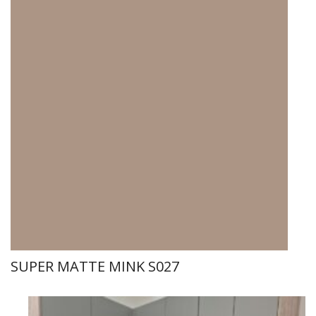
SUPER MATTE MINK S027