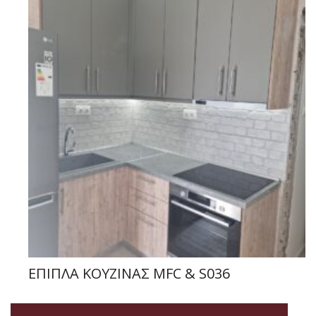
ΕΠΙΠΛΑ ΚΟΥΖΙΝΑΣ MFC & S036