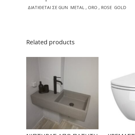
ΔΙΑΤΙΘΕΤΑΙ ΣΕ GUN METAL , ORO , ROSE GOLD
Related products