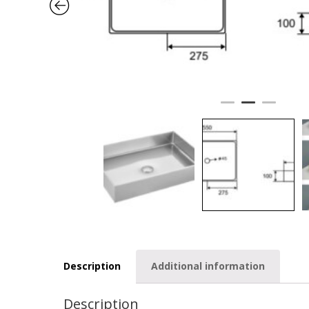
Description
Additional information
Description