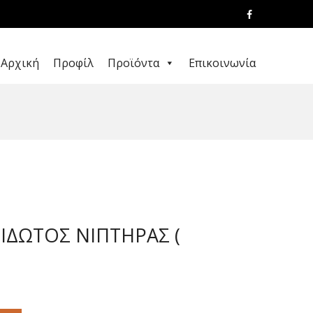
Αρχική
Προφίλ
Προϊόντα
Επικοινωνία
ΙΔΩΤΟΣ ΝΙΠΤΗΡΑΣ (