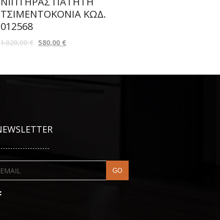
ΝΙΠΤΗΡΑΣ ΠΑΤΗΤΗ
ΤΣΙΜΕΝΤΟΚΟΝΙΑ ΚΩΔ.
012568
1.020,00
€
580,00
€
NEWSLETTER
---------------------