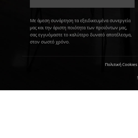
Με άμεση συνάρτηση τα εξειδικευμένα συνεργεία
μας και την άριστη ποιότητα των προϊόντων μας,
σας εγγυόμαστε το καλύτερο δυνατό αποτέλεσμα,
στον σωστό χρόνο.
Πολιτική Cookies 