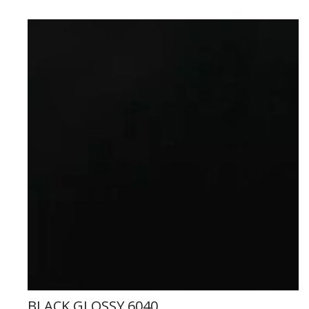
BLACK GLOSSY 6040