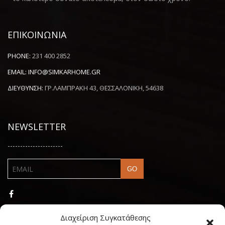
ΕΠΙΚΟΙΝΩΝΙΑ
PHONE:
231 400 2852
EMAIL:
INFO@SIMKARHOME.GR
ΔΙΕΥΘΥΝΣΗ:
ΓΡ.ΛΑΜΠΡΑΚΗ 43, ΘΕΣΣΑΛΟΝΙΚΗ, 54638
NEWSLETTER
----------------------
Διαχείριση Συγκατάθεσης