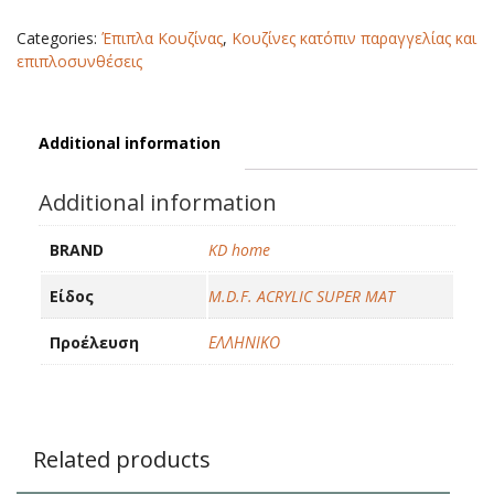
quantity
Categories:
Έπιπλα Κουζίνας
,
Κουζίνες κατόπιν παραγγελίας και
επιπλοσυνθέσεις
Additional information
Additional information
BRAND
KD home
Είδος
M.D.F. ACRYLIC SUPER MAT
Προέλευση
ΕΛΛΗΝΙΚΟ
Related products