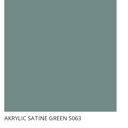
AKRYLIC SATINE GREEN S063