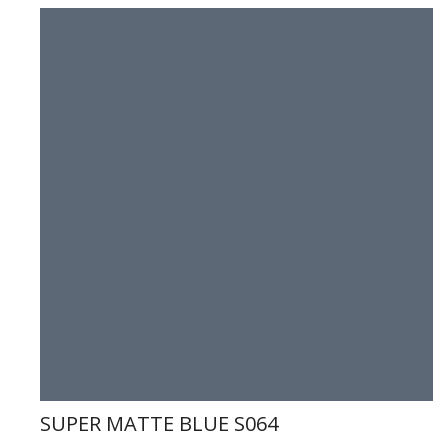
SUPER MATTE BLUE S064