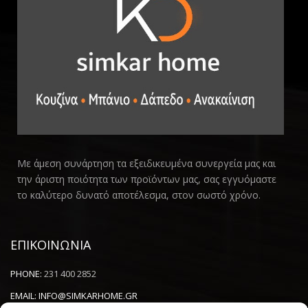
Με άμεση συνάρτηση τα εξειδικευμένα συνεργεία μας και
την άριστη ποιότητα των προϊόντων μας, σας εγγυόμαστε
το καλύτερο δυνατό αποτέλεσμα, στον σωστό χρόνο.
ΕΠΙΚΟΙΝΩΝΙΑ
PHONE:
231 400 2852
EMAIL:
INFO@SIMKARHOME.GR