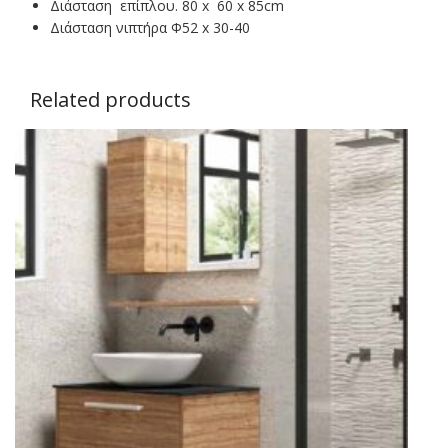
Διάσταση επίπλου. 80 x 60 x 85cm
Διάσταση νιπτήρα Φ52 x 30-40
Related products